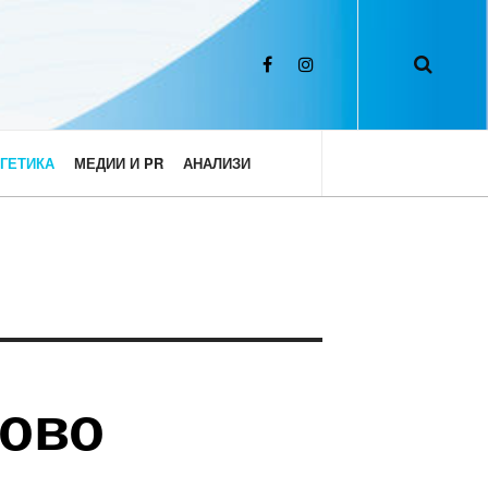
ГЕТИКА
МЕДИИ И PR
АНАЛИЗИ
ново