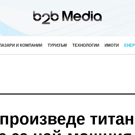
ПАЗАРИ И КОМПАНИИ
ТУРИЗЪМ
ТЕХНОЛОГИИ
ИМОТИ
ЕНЕР
 произведе тита