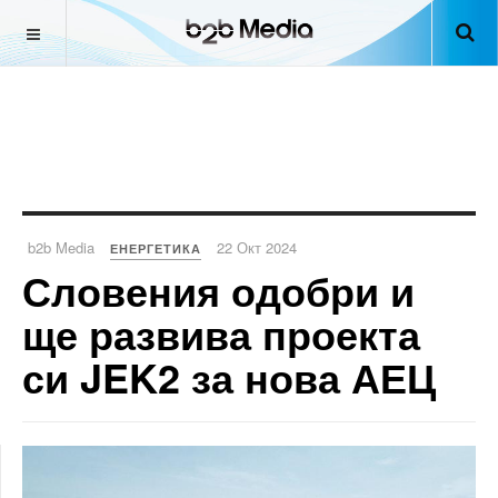
b2b Media
22 Окт 2024
ЕНЕРГЕТИКА
Словения одобри и
ще развива проекта
си JEK2 за нова АЕЦ