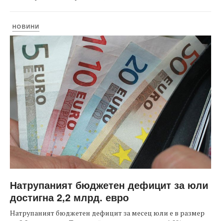
НОВИНИ
Натрупаният бюджетен дефицит за юли
достигна 2,2 млрд. евро
Натрупаният бюджетен дефицит за месец юли е в размер