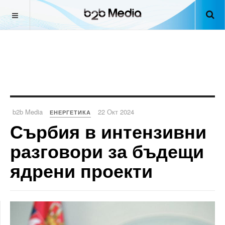
b2b Media
22 Окт 2024
ЕНЕРГЕТИКА
Сърбия в интензивни
разговори за бъдещи
ядрени проекти