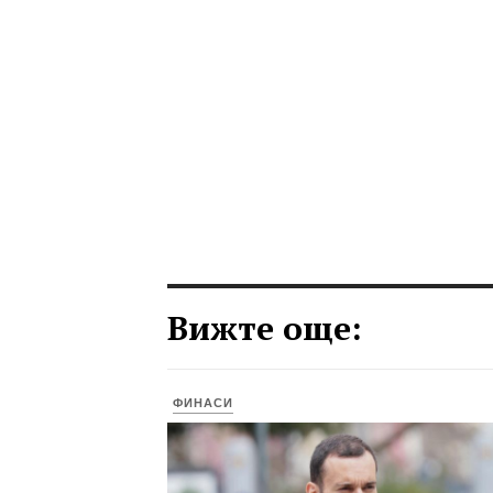
Вижте още:
ФИНАСИ