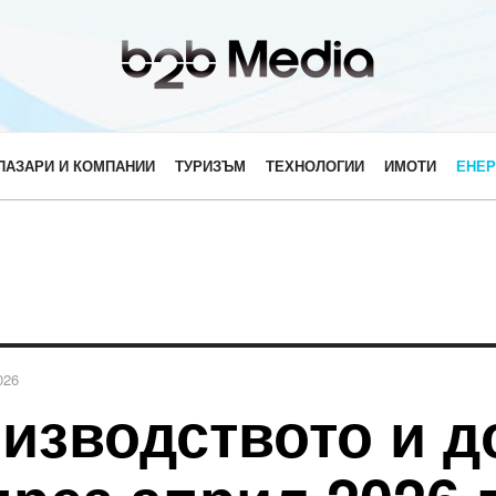
ПАЗАРИ И КОМПАНИИ
ТУРИЗЪМ
ТЕХНОЛОГИИ
ИМОТИ
ЕНЕР
026
изводството и д