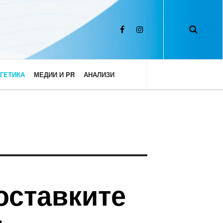
ГЕТИКА
МЕДИИ И PR
АНАЛИЗИ
оставките