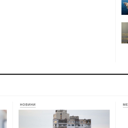
НОВИНИ
МЕ