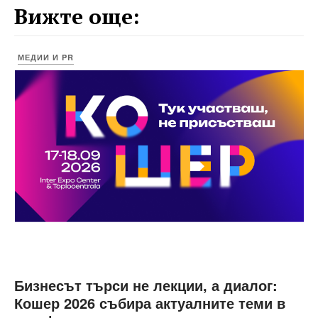
Вижте още:
МЕДИИ И PR
Бизнесът търси не лекции, а диалог:
Кошер 2026 събира актуалните теми в