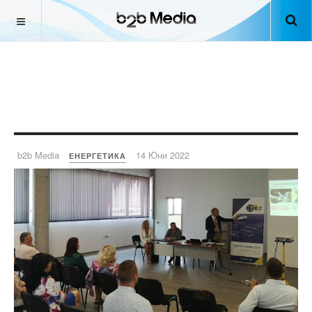
b2b Media
14 Юни 2022
ЕНЕРГЕТИКА