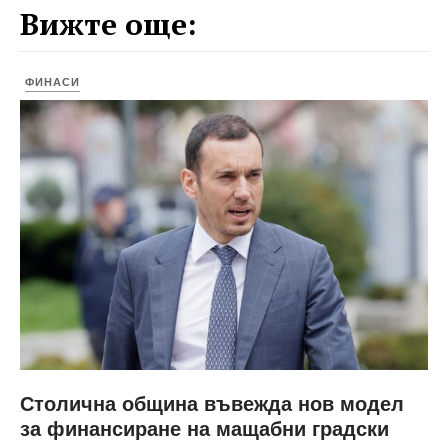
Вижте още:
ФИНАСИ
Столична община въвежда нов модел
за финансиране на мащабни градски