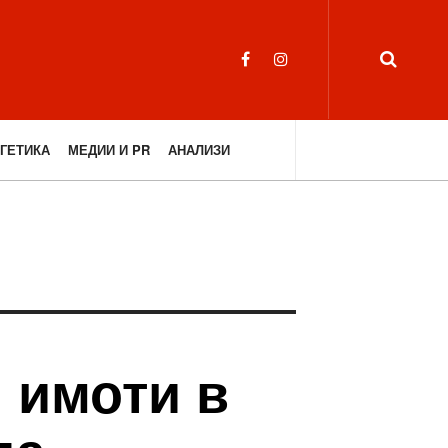
ГЕТИКА
МЕДИИ И PR
АНАЛИЗИ
 имоти в