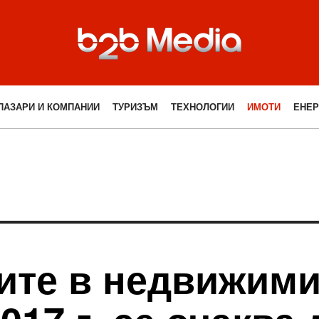
ПАЗАРИ И КОМПАНИИ
ТУРИЗЪМ
ТЕХНОЛОГИИ
ИМОТИ
ЕНЕР
ите в недвижими