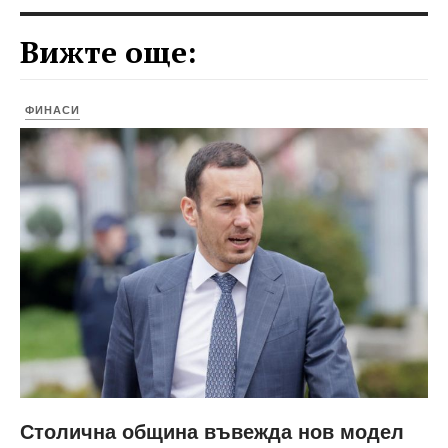
Вижте още:
ФИНАСИ
Столична община въвежда нов модел