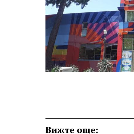
Вижте още: