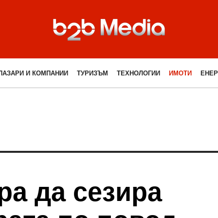
ПАЗАРИ И КОМПАНИИ
ТУРИЗЪМ
ТЕХНОЛОГИИ
ИМОТИ
ЕНЕР
ра да сезира