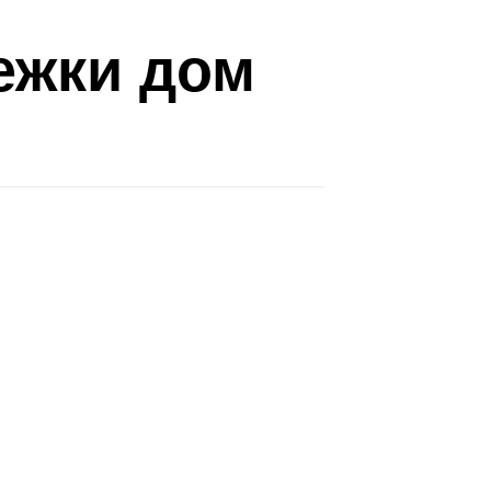
ежки дом