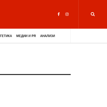
ГЕТИКА
МЕДИИ И PR
АНАЛИЗИ