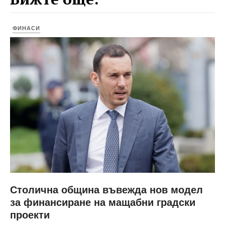
ФИНАСИ
Столична община въвежда нов модел
за финансиране на мащабни градски
проекти