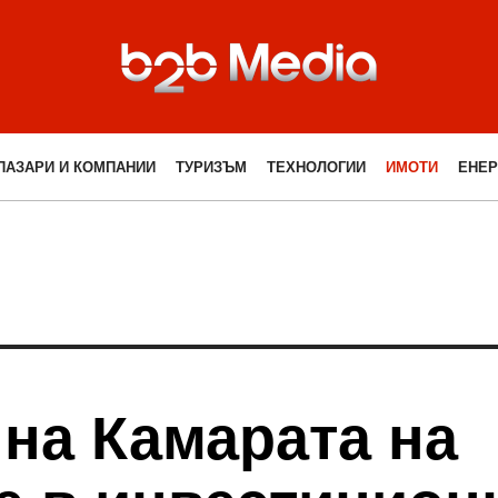
ПАЗАРИ И КОМПАНИИ
ТУРИЗЪМ
ТЕХНОЛОГИИ
ИМОТИ
ЕНЕР
на Камарата на