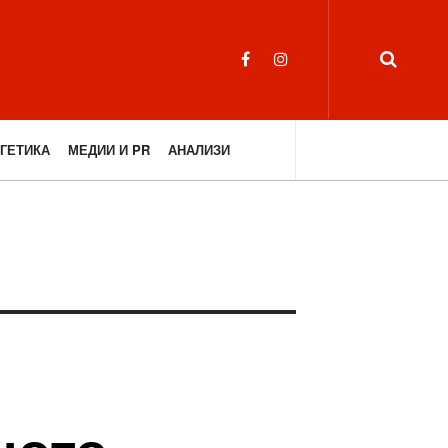
ГЕТИКА
МЕДИИ И PR
АНАЛИЗИ