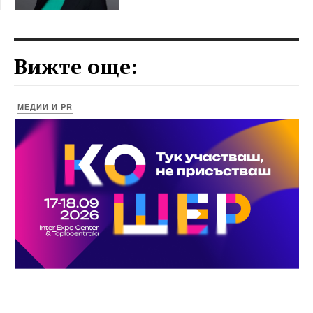
Вижте още:
МЕДИИ И PR