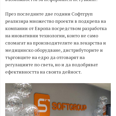
През последните две години Софтгруп
реализира множество проекти в подкрепа на
компании от Европа посредством разработка
на иновативни технологии, които не само
спомагат на производителите на лекарства и
медицинско оборудване, дистрибуторите и
търговците на едро да отговарят на
регулациите по света, но и да подобряват
ефективността на своята дейност.