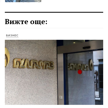
Вижте още:
БИЗНЕС