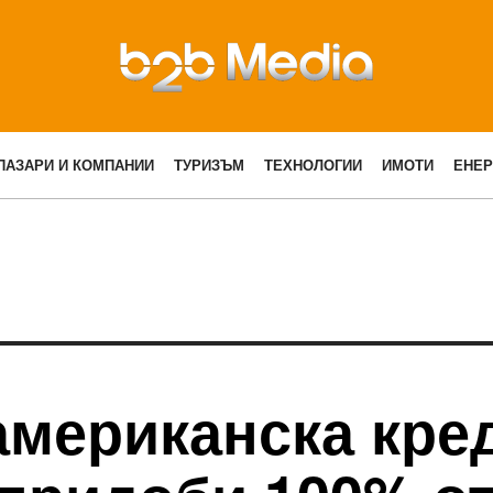
ПАЗАРИ И КОМПАНИИ
ТУРИЗЪМ
ТЕХНОЛОГИИ
ИМОТИ
ЕНЕР
американска кре