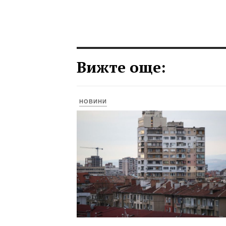
Вижте още:
НОВИНИ