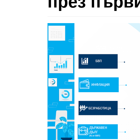
през първи