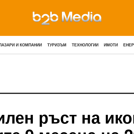
ПАЗАРИ И КОМПАНИИ
ТУРИЗЪМ
ТЕХНОЛОГИИ
ИМОТИ
ЕНЕР
илен ръст на ик