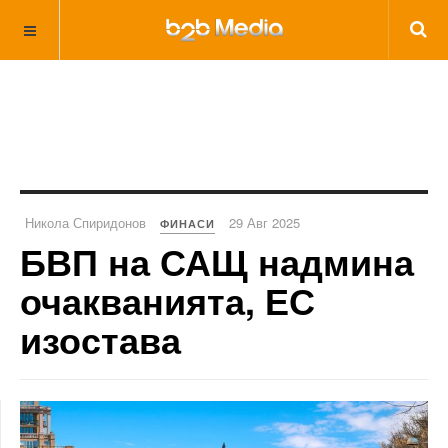
Никола Спиридонов
29 Авг 2025
ФИНАСИ
БВП на САЩ надмина
очакванията, ЕС
изостава