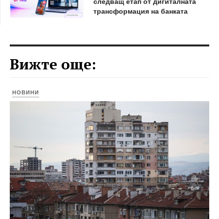
следващ етап от дигиталната
трансформация на банката
Вижте още:
НОВИНИ