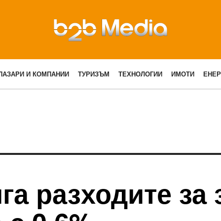
ПАЗАРИ И КОМПАНИИ
ТУРИЗЪМ
ТЕХНОЛОГИИ
ИМОТИ
ЕНЕР
га разходите за 