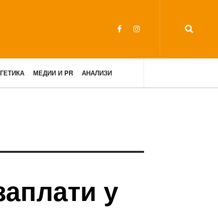
ГЕТИКА
МЕДИИ И PR
АНАЛИЗИ
заплати у