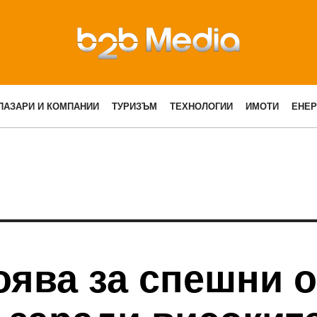
ПАЗАРИ И КОМПАНИИ
ТУРИЗЪМ
ТЕХНОЛОГИИ
ИМОТИ
ЕНЕР
оява за спешни 