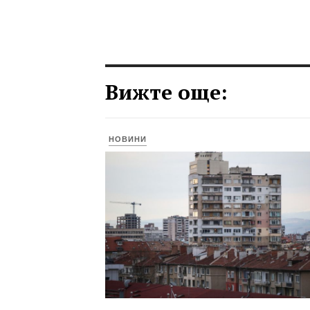
Вижте още:
НОВИНИ