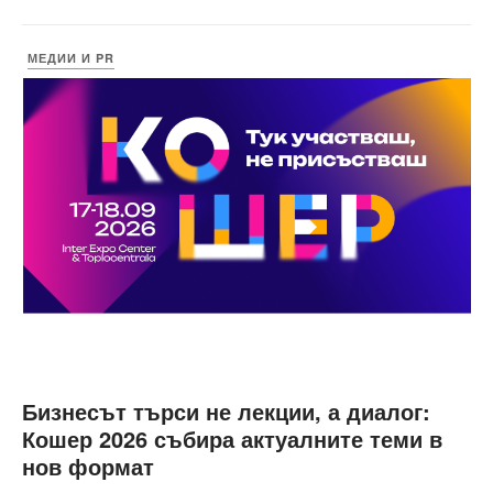
МЕДИИ И PR
Бизнесът търси не лекции, а диалог:
Кошер 2026 събира актуалните теми в
нов формат