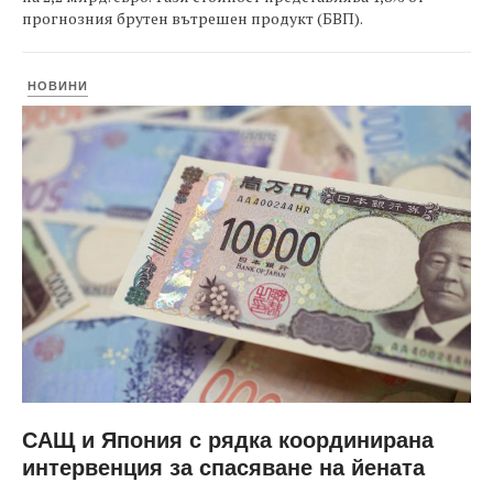
прогнозния брутен вътрешен продукт (БВП).
НОВИНИ
САЩ и Япония с рядка координирана
интервенция за спасяване на йената