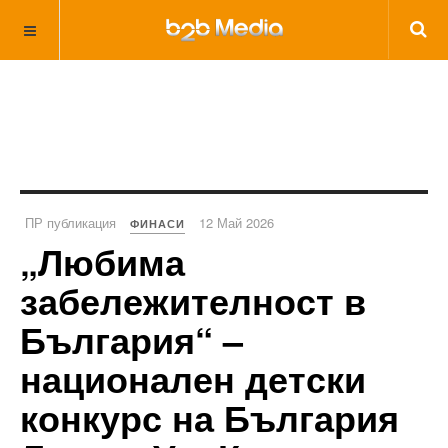
ПР публикация
12 Май 2026
ФИНАСИ
„Любима
забележителност в
България“ –
национален детски
конкурс на България