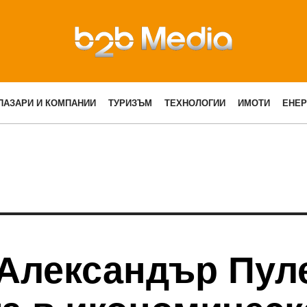
ПАЗАРИ И КОМПАНИИ
ТУРИЗЪМ
ТЕХНОЛОГИИ
ИМОТИ
ЕНЕР
Александър Пул