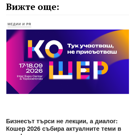
Вижте още:
МЕДИИ И PR
Бизнесът търси не лекции, а диалог:
Кошер 2026 събира актуалните теми в