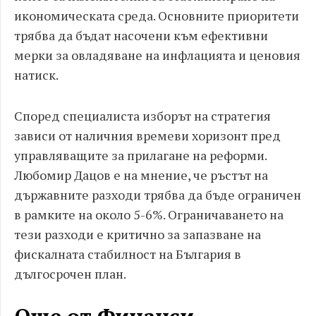
икономическата среда. Основните приоритети
трябва да бъдат насочени към ефективни
мерки за овладяване на инфлацията и ценовия
натиск.
Според специалиста изборът на стратегия
зависи от наличния времеви хоризонт пред
управляващите за прилагане на реформи.
Любомир Дацов е на мнение, че ръстът на
държавните разходи трябва да бъде ограничен
в рамките на около 5-6%. Ограничаването на
тези разходи е критично за запазване на
фискалната стабилност на България в
дългосрочен план.