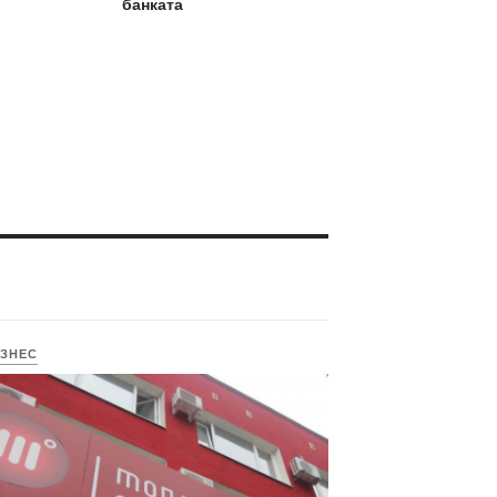
банката
ЗНЕС