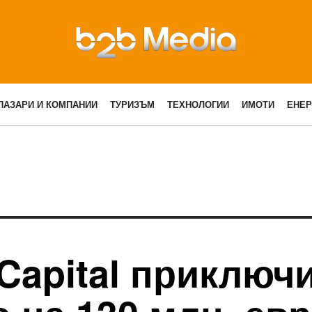
ПАЗАРИ И КОМПАНИИ
ТУРИЗЪМ
ТЕХНОЛОГИИ
ИМОТИ
ЕНЕР
Capital приключ