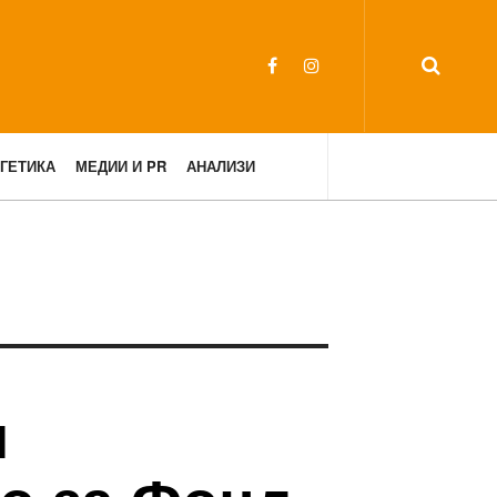
ГЕТИКА
МЕДИИ И PR
АНАЛИЗИ
и