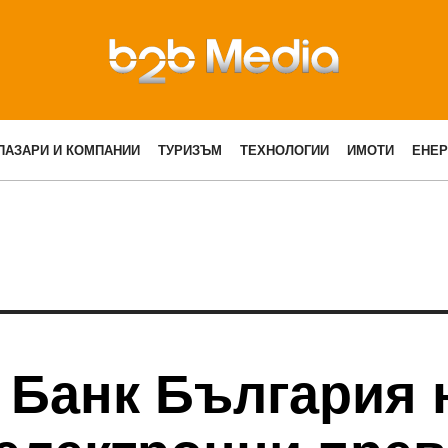
ПАЗАРИ И КОМПАНИИ
ТУРИЗЪМ
ТЕХНОЛОГИИ
ИМОТИ
ЕНЕР
 Банк България 