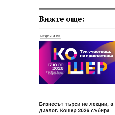
Вижте още:
МЕДИИ И PR
Бизнесът търси не лекции, а
диалог: Кошер 2026 събира