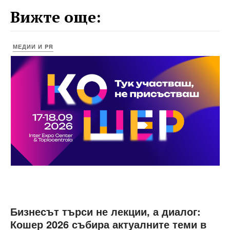
Вижте още:
МЕДИИ И PR
Бизнесът търси не лекции, а диалог:
Кошер 2026 събира актуалните теми в