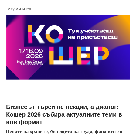
МЕДИИ И PR
Бизнесът търси не лекции, а диалог:
Кошер 2026 събира актуалните теми в
нов формат
Цените на храните, бъдещето на труда, финансите в