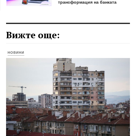
трансформация на банката
Вижте още:
НОВИНИ