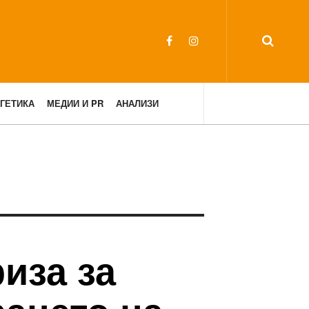
ГЕТИКА
МЕДИИ И PR
АНАЛИЗИ
иза за