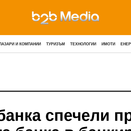
ПАЗАРИ И КОМПАНИИ
ТУРИЗЪМ
ТЕХНОЛОГИИ
ИМОТИ
ЕНЕР
анка спечели пр