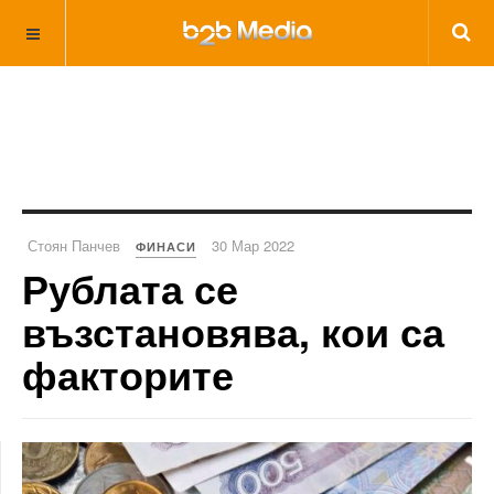
Стоян Панчев
30 Мар 2022
ФИНАСИ
Рублата се
възстановява, кои са
факторите