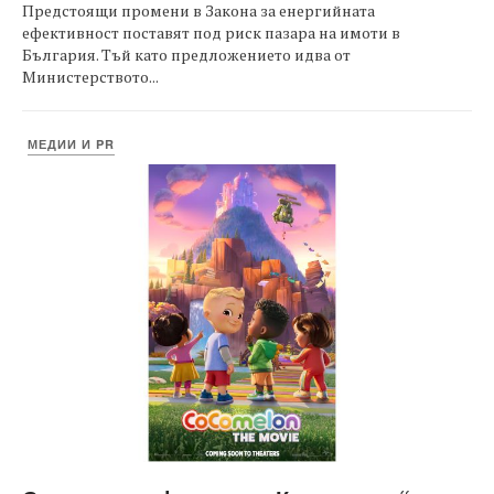
Предстоящи промени в Закона за енергийната
ефективност поставят под риск пазара на имоти в
България. Тъй като предложението идва от
Министерството...
МЕДИИ И PR