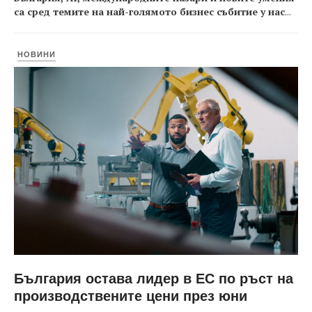
са сред темите на най-голямото бизнес събитие у нас
...
НОВИНИ
България остава лидер в ЕС по ръст на
производствените цени през юни