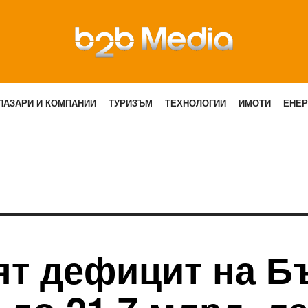
ПАЗАРИ И КОМПАНИИ
ТУРИЗЪМ
ТЕХНОЛОГИИ
ИМОТИ
ЕНЕР
ят дефицит на Б