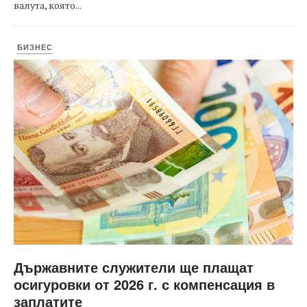
валута, която...
БИЗНЕС
Държавните служители ще плащат
осигуровки от 2026 г. с компенсация в
заплатите