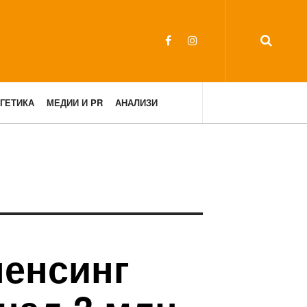
ГЕТИКА
МЕДИИ И PR
АНАЛИЗИ
енсинг