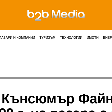
ПАЗАРИ И КОМПАНИИ
ТУРИЗЪМ
ТЕХНОЛОГИИ
ИМОТИ
ЕНЕР
 Кънсюмър Файн