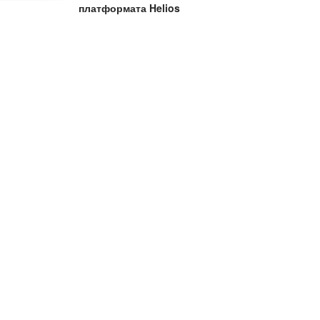
платформата Helios