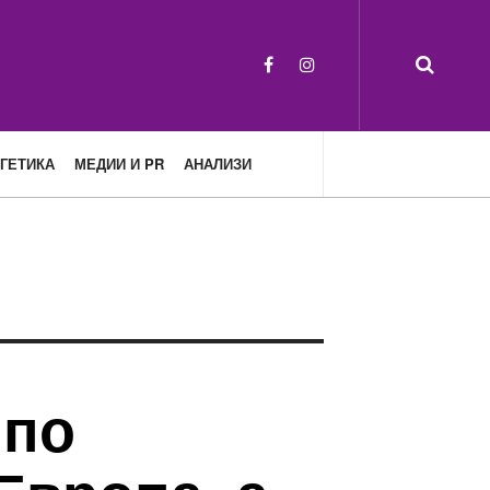
ГЕТИКА
МЕДИИ И PR
АНАЛИЗИ
 по