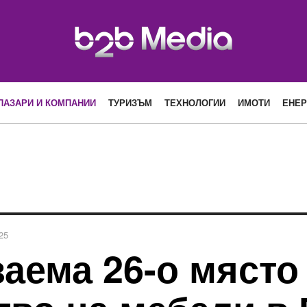
ПАЗАРИ И КОМПАНИИ
ТУРИЗЪМ
ТЕХНОЛОГИИ
ИМОТИ
ЕНЕР
25
аема 26-о място