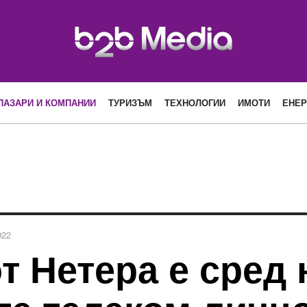
ПАЗАРИ И КОМПАНИИ
ТУРИЗЪМ
ТЕХНОЛОГИИ
ИМОТИ
ЕНЕР
022
т Нетера е сред 