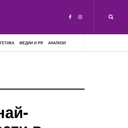
ГЕТИКА
МЕДИИ И PR
АНАЛИЗИ
най-