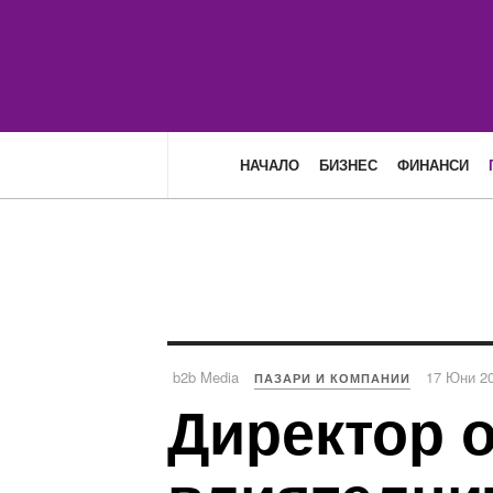
НАЧАЛО
БИЗНЕС
ФИНАНСИ
b2b Media
17 Юни 2
ПАЗАРИ И КОМПАНИИ
Директор о