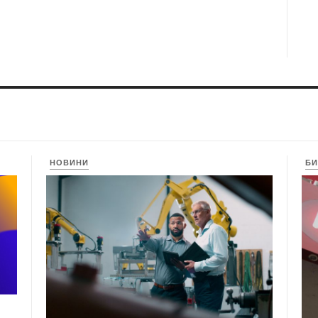
НОВИНИ
БИ