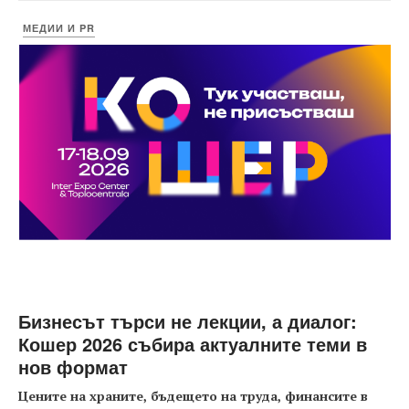
МЕДИИ И PR
Бизнесът търси не лекции, а диалог:
Кошер 2026 събира актуалните теми в
нов формат
Цените на храните, бъдещето на труда, финансите в