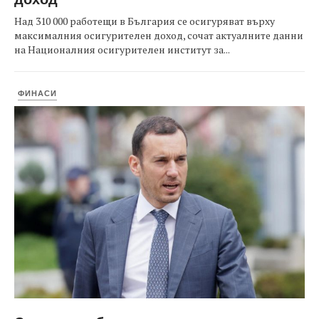
Над 310 000 работещи в България се осигуряват върху
максималния осигурителен доход, сочат актуалните данни
на Националния осигурителен институт за...
ФИНАСИ