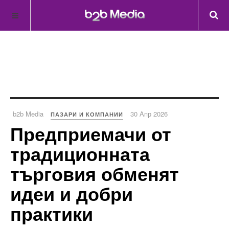
b2b Media
30 Апр 2026
ПАЗАРИ И КОМПАНИИ
Предприемачи от
традиционната
търговия обменят
идеи и добри
практики