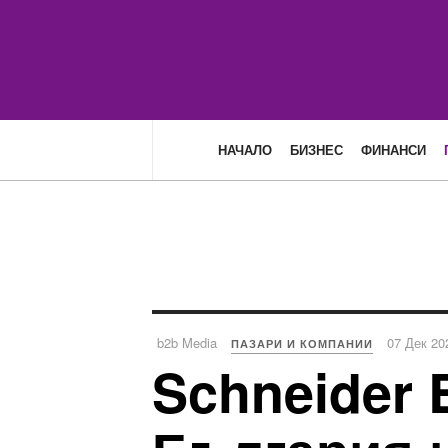
НАЧАЛО
БИЗНЕС
ФИНАНСИ
b2b Media
07 Дек 20
ПАЗАРИ И КОМПАНИИ
Schneider 