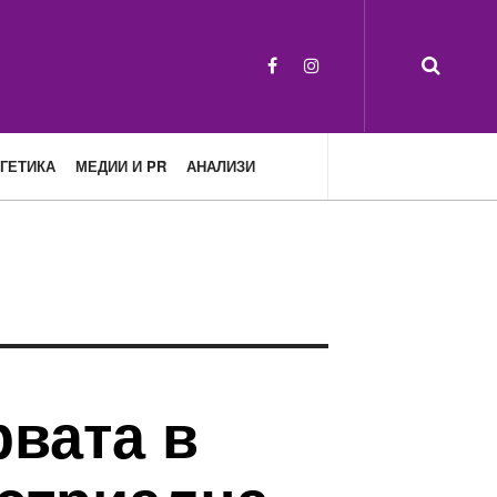
ГЕТИКА
МЕДИИ И PR
АНАЛИЗИ
рвата в