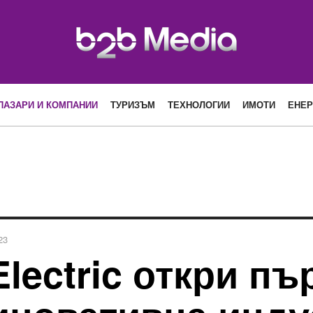
ПАЗАРИ И КОМПАНИИ
ТУРИЗЪМ
ТЕХНОЛОГИИ
ИМОТИ
ЕНЕР
23
Electric откри пъ