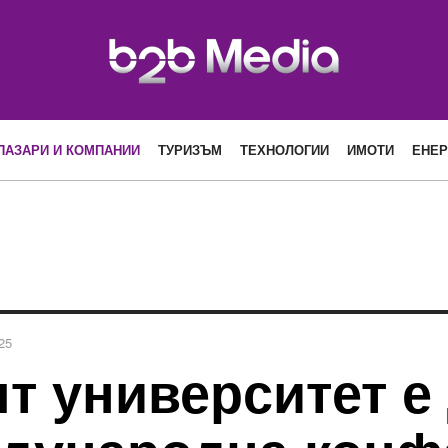
ПАЗАРИ И КОМПАНИИ
ТУРИЗЪМ
ТЕХНОЛОГИИ
ИМОТИ
ЕНЕР
25
т университет е