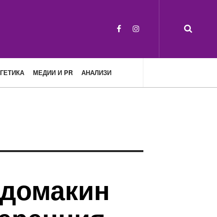
ГЕТИКА
МЕДИИ И PR
АНАЛИЗИ
 домакин