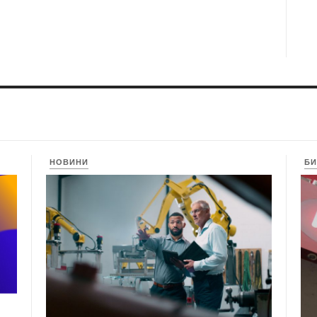
НОВИНИ
БИ