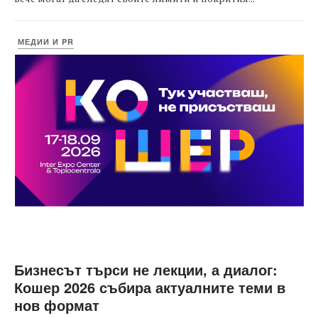
МЕДИИ И PR
Бизнесът търси не лекции, а диалог:
Кошер 2026 събира актуалните теми в
нов формат