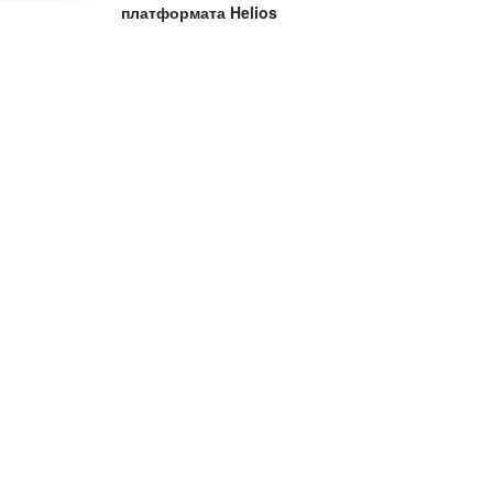
платформата Helios