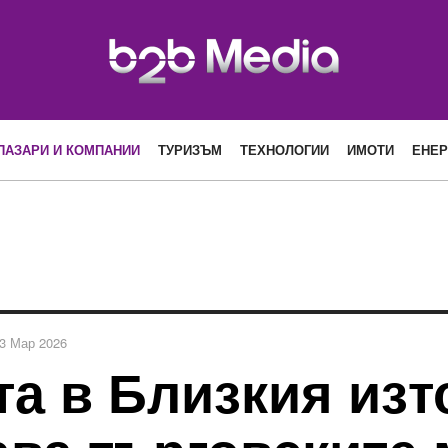
ПАЗАРИ И КОМПАНИИ
ТУРИЗЪМ
ТЕХНОЛОГИИ
ИМОТИ
ЕНЕР
3 Мар 2026
а в Близкия изт