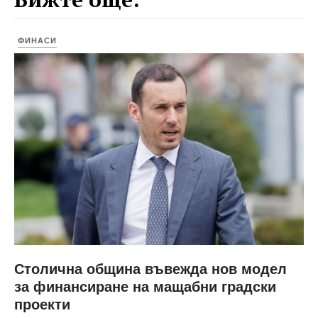
ФИНАСИ
Столична община въвежда нов модел
за финансиране на мащабни градски
проекти