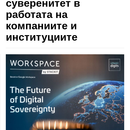
суверенитет в
работата на
компаниите и
институциите