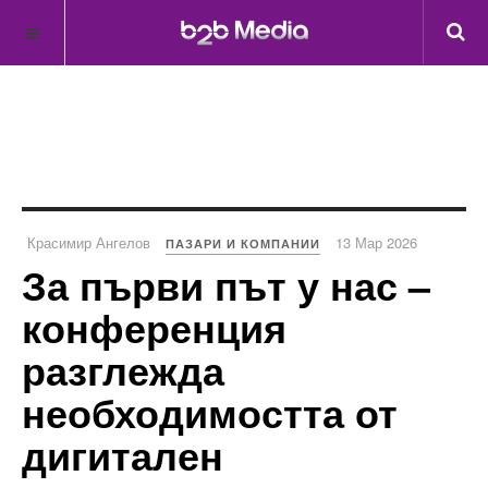
Красимир Ангелов
13 Мар 2026
ПАЗАРИ И КОМПАНИИ
За първи път у нас –
конференция
разглежда
необходимостта от
дигитален