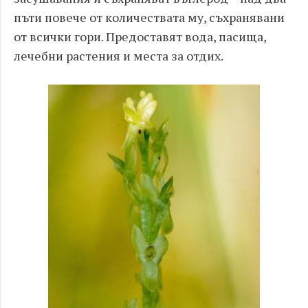
пъти повече от количествата му, съхранявани
от всички гори. Предоставят вода, пасища,
лечебни растения и места за отдих.