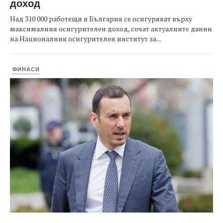
доход
Над 310 000 работещи в България се осигуряват върху
максималния осигурителен доход, сочат актуалните данни
на Националния осигурителен институт за...
ФИНАСИ