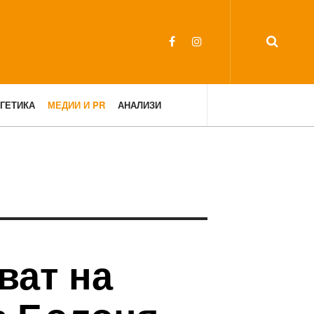
ГЕТИКА
МЕДИИ И PR
АНАЛИЗИ
ват на