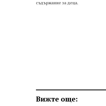
съдържание за деца.
Вижте още: