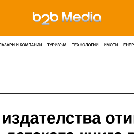
ПАЗАРИ И КОМПАНИИ
ТУРИЗЪМ
ТЕХНОЛОГИИ
ИМОТИ
ЕНЕР
издателства оти