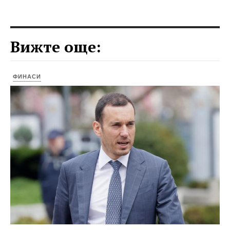
Вижте още:
ФИНАСИ