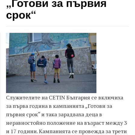
„Готови за първия
срок“
Служителите на CETIN България се включиха
за първа година в кампанията „Готови за
първия срок“ и така зарадваха деца в
неравностойно положение на възраст между 3
и 17 години. Кампанията се провежда за трети