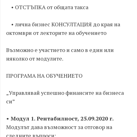
• ОТСТЪПКА от общата такса
• лична бизнес КОНСУЛТАЦИЯ до края на
октомври от лекторите на обучението
Възможно е участието и само в един или
няколко от модулите.
ПРОГРАМА НА ОБУЧЕНИЕТО
„Управлявай успешно финансите на бизнеса
си”
• Модул 1. Рентабилност, 25.09.2020 г.
Модулът дава възможност за отговор на
следните въпроси: