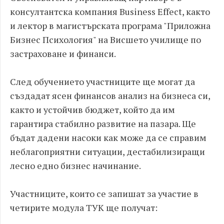
консултантска компания Business Effect, както
и лектор в магистърската програма "Приложна
Бизнес Психология" на Висшето училище по
застраховане и финанси.
След обучението участниците ще могат да
създадат ясен финансов анализ на бизнеса си,
както и устойчив бюджет, който да им
гарантира стабилно развитие на пазара. Ще
бъдат дадени насоки как може да се справим
неблагоприятни ситуации, дестабилизиращи
лесно едно бизнес начинание.
Участниците, които се запишат за участие в
четирите модула ТУК ще получат: