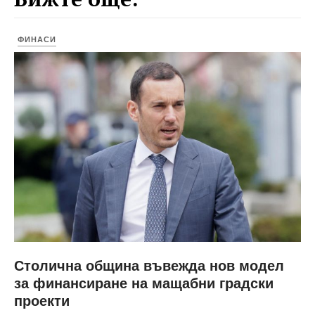
ФИНАСИ
Столична община въвежда нов модел
за финансиране на мащабни градски
проекти