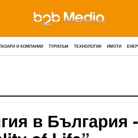
ПАЗАРИ И КОМПАНИИ
ТУРИЗЪМ
ТЕХНОЛОГИИ
ИМОТИ
ЕНЕР
гия в България -